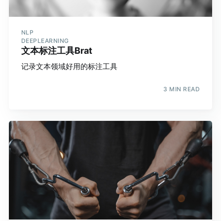
NLP
DEEPLEARNING
文本标注工具Brat
记录文本领域好用的标注工具
3 MIN READ