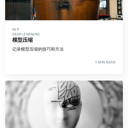
NLP
DEEPLEARNING
模型压缩
记录模型压缩的技巧和方法
1 MIN READ