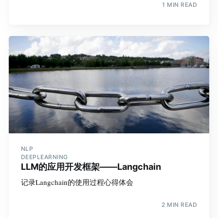
1 MIN READ
NLP
DEEPLEARNING
LLM的应用开发框架——Langchain
记录Langchain的使用过程心得体会
2 MIN READ