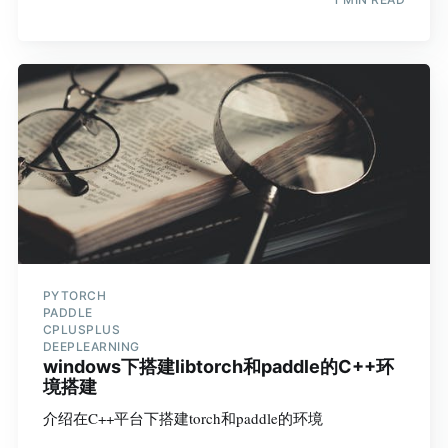
PYTORCH
PADDLE
CPLUSPLUS
DEEPLEARNING
windows下搭建libtorch和paddle的C++环
境搭建
介绍在C++平台下搭建torch和paddle的环境