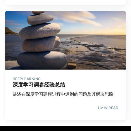
DEEPLEARNING
深度学习调参经验总结
讲述在深度学习建模过程中遇到的问题及其解决思路
1 MIN READ