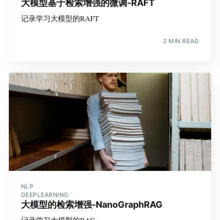
大模型基于检索增强的微调-RAFT
记录学习大模型的RAFT
2 MIN READ
NLP
DEEPLEARNING
大模型的检索增强-NanoGraphRAG
记录学习大模型的RAG