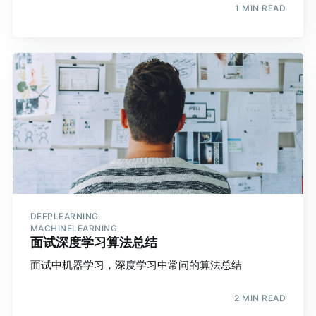
1 MIN READ
DEEPLEARNING
MACHINELEARNING
面试深度学习算法总结
面试中机器学习，深度学习中常问的算法总结
2 MIN READ