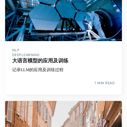
NLP
DEEPLEARNING
大语言模型的应用及训练
记录LLM的应用及训练过程
1 MIN READ