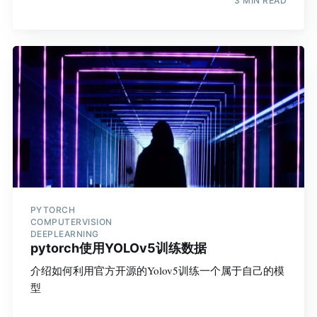
3 MIN READ
PYTORCH
COMPUTERVISION
DEEPLEARNING
pytorch使用YOLOv5训练数据
介绍如何利用官方开源的Yolov5训练一个属于自己的模
型