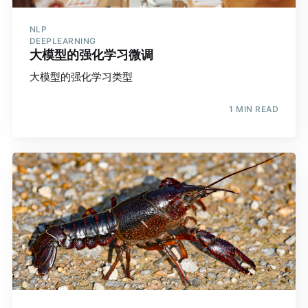
NLP
DEEPLEARNING
大模型的强化学习微调
大模型的强化学习类型
1 MIN READ