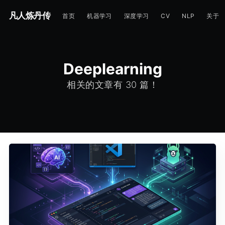
凡人炼丹传
首页
机器学习
深度学习
CV
NLP
关于
Deeplearning
相关的文章有 30 篇！