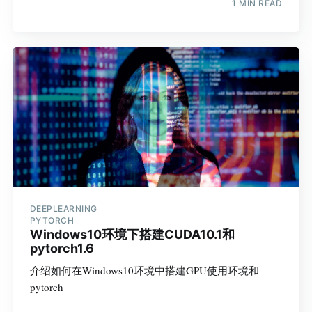
1 MIN READ
DEEPLEARNING
PYTORCH
Windows10环境下搭建CUDA10.1和
pytorch1.6
介绍如何在Windows10环境中搭建GPU使用环境和
pytorch