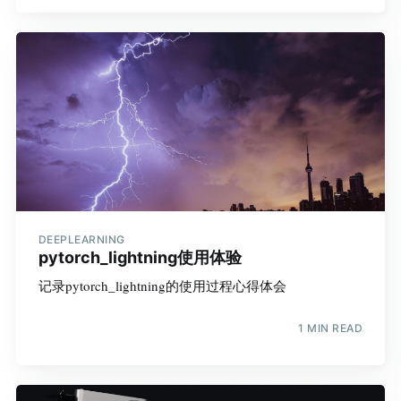
DEEPLEARNING
pytorch_lightning使用体验
记录pytorch_lightning的使用过程心得体会
1 MIN READ