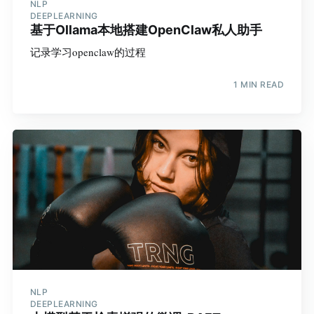
NLP
DEEPLEARNING
基于Ollama本地搭建OpenClaw私人助手
记录学习openclaw的过程
1 MIN READ
NLP
DEEPLEARNING