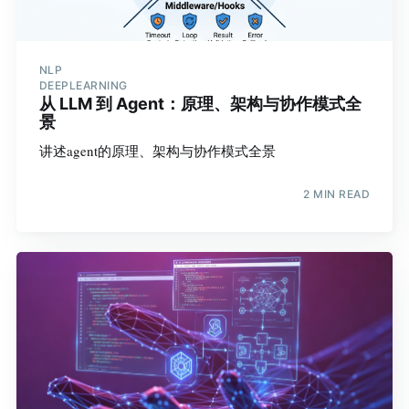
NLP
DEEPLEARNING
从 LLM 到 Agent：原理、架构与协作模式全
景
讲述agent的原理、架构与协作模式全景
2 MIN READ