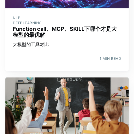
NLP
DEEPLEARNING
Function call、MCP、SKILL下哪个才是大
模型的最优解
大模型的工具对比
1 MIN READ