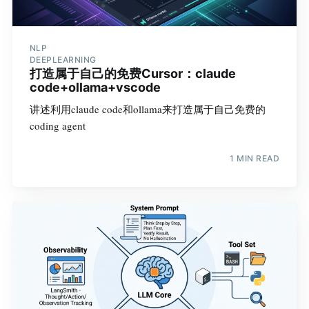
NLP
DEEPLEARNING
打造属于自己的免费Cursor：claude
code+ollama+vscode
讲述利用claude code和ollama来打造属于自己免费的
coding agent
1 MIN READ