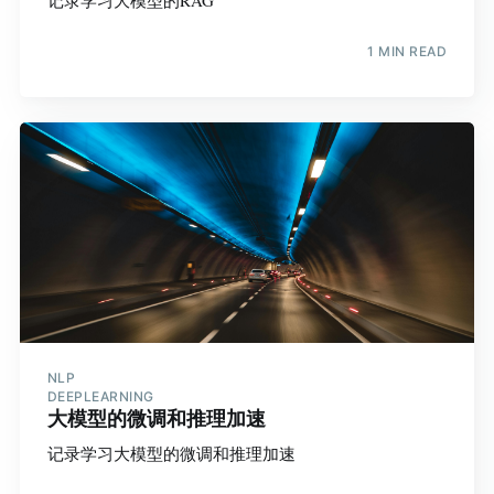
1 MIN READ
NLP
DEEPLEARNING
大模型的微调和推理加速
记录学习大模型的微调和推理加速