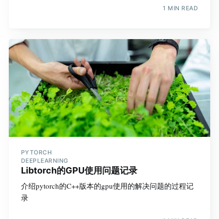
1 MIN READ
PYTORCH
DEEPLEARNING
Libtorch的GPU使用问题记录
介绍pytorch的C++版本的gpu使用的解决问题的过程记
录