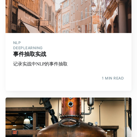
NLP
DEEPLEARNING
事件抽取实战
记录实战中NLP的事件抽取
1 MIN READ