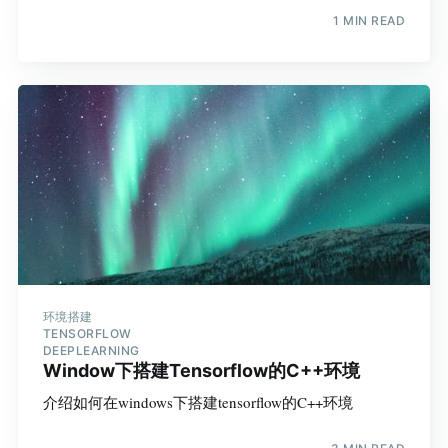
1 MIN READ
环境搭建
TENSORFLOW
DEEPLEARNING
Window下搭建Tensorflow的C++环境
介绍如何在windows下搭建tensorflow的C++环境