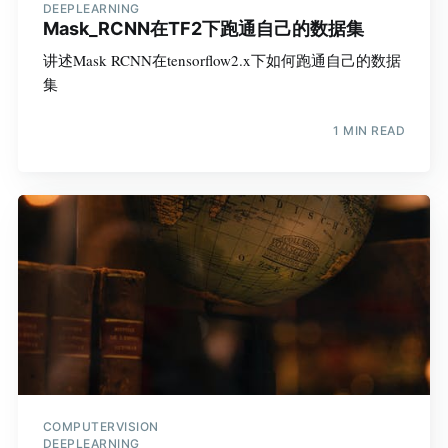
DEEPLEARNING
Mask_RCNN在TF2下跑通自己的数据集
讲述Mask RCNN在tensorflow2.x下如何跑通自己的数据
集
1 MIN READ
COMPUTERVISION
DEEPLEARNING