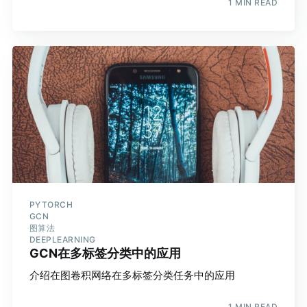
1 MIN READ
PYTORCH
GCN
图算法
DEEPLEARNING
GCN在多标签分类中的应用
介绍在图卷积网络在多标签分类任务中的应用
1 MIN READ