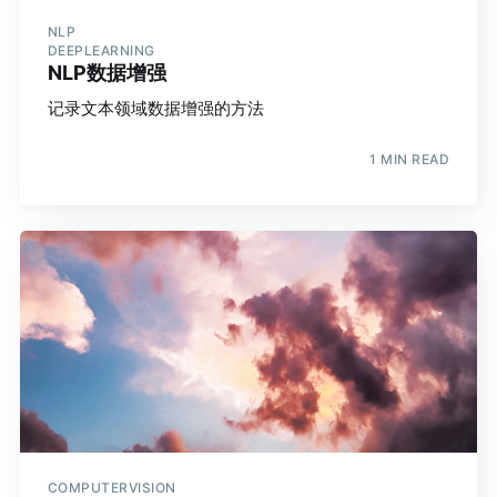
NLP
DEEPLEARNING
NLP数据增强
记录文本领域数据增强的方法
1 MIN READ
COMPUTERVISION