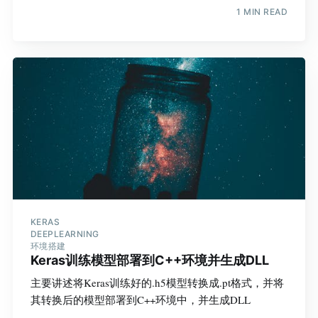
1 MIN READ
KERAS
DEEPLEARNING
环境搭建
Keras训练模型部署到C++环境并生成DLL
主要讲述将Keras训练好的.h5模型转换成.pt格式，并将
其转换后的模型部署到C++环境中，并生成DLL