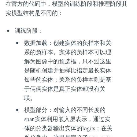
在官方的代码中，模型的训练阶段和推理阶段其
实模型结构是不同的：
训练阶段：
数据加载：创建实体的负样本和关
系的负样本。实体的负样本可以理
解为图像中的预选框，只不过这里
是随机创建并抽样比指定最长实体
短些的实体；关系的负样本则是基
于俩俩实体是真正实体却没有关
联。
模型部分：对输入的不同长度的
span实体利用嵌入层表示，通过实
体的分类器输出实体的logits；在关