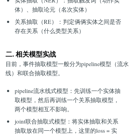
实体抽取（NER）：抽取触发词（动作实
体）、抽取论元（名次实体）
关系抽取（RE）：判定俩俩实体之间是否
存在关系（什么类型关系）
二. 相关模型实战
目前，事件抽取模型一般分为pipeline模型（流水
线）和联合抽取模型。
pipeline流水线式模型：先训练一个实体抽
取模型，然后再训练一个关系抽取模型，
两个模型相互不影响。
joint联合抽取式模型：将实体抽取和关系
抽取放在同一个模型上，这里的loss = 实