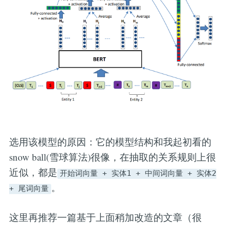
选用该模型的原因：它的模型结构和我起初看的
snow ball(雪球算法)很像，在抽取的关系规则上很
近似，都是
开始词向量 + 实体1 + 中间词向量 + 实体2
。
+ 尾词向量
这里再推荐一篇基于上面稍加改造的文章（很