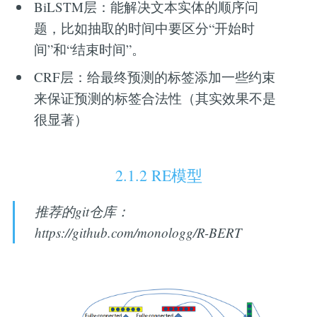
BiLSTM层：能解决文本实体的顺序问
题，比如抽取的时间中要区分“开始时
间”和“结束时间”。
CRF层：给最终预测的标签添加一些约束
来保证预测的标签合法性（其实效果不是
很显著）
2.1.2 RE模型
推荐的git仓库：
https://github.com/monologg/R-BERT