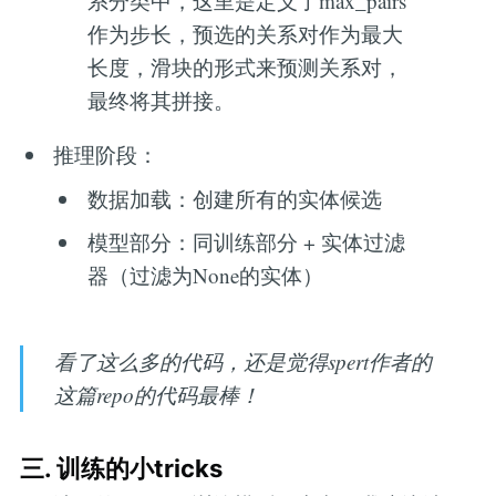
系分类中，这里是定义了max_pairs
作为步长，预选的关系对作为最大
长度，滑块的形式来预测关系对，
最终将其拼接。
推理阶段：
数据加载：创建所有的实体候选
模型部分：同训练部分 + 实体过滤
器（过滤为None的实体）
看了这么多的代码，还是觉得spert作者的
这篇repo的代码最棒！
三. 训练的小tricks