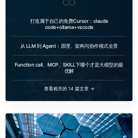
打造属于自己的免费Cursor：claude
code+ollama+vscode
从 LLM 到 Agent：原理、架构与协作模式全景
Function call、MCP、SKILL下哪个才是大模型的最
优解
查看相关的 14 篇文章 →