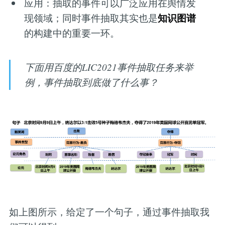
应用：抽取的事件可以广泛应用在舆情发
知识图谱
现领域；同时事件抽取其实也是
的构建中的重要一环。
下面用百度的LIC2021事件抽取任务来举
例，事件抽取到底做了什么事？
如上图所示，给定了一个句子，通过事件抽取我