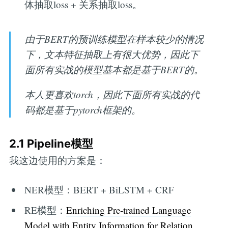
体抽取loss + 关系抽取loss。
由于BERT的预训练模型在样本较少的情况
下，文本特征抽取上有很大优势，因此下
面所有实战的模型基本都是基于BERT的。
本人更喜欢torch，因此下面所有实战的代
码都是基于pytorch框架的。
2.1 Pipeline模型
我这边使用的方案是：
NER模型：BERT + BiLSTM + CRF
RE模型：
Enriching Pre-trained Language
Model with Entity Information for Relation