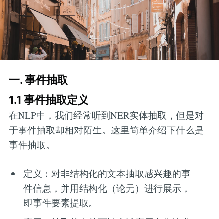
一. 事件抽取
1.1 事件抽取定义
在NLP中，我们经常听到NER实体抽取，但是对
于事件抽取却相对陌生。这里简单介绍下什么是
事件抽取。
定义：对非结构化的文本抽取感兴趣的事
件信息，并用结构化（论元）进行展示，
即事件要素提取。