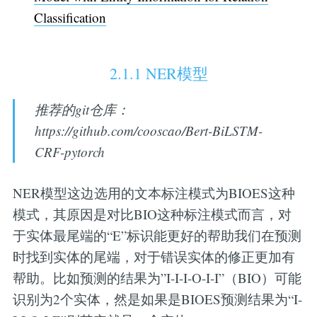
Classification
2.1.1 NER模型
推荐的git仓库：
https://github.com/cooscao/Bert-BiLSTM-
CRF-pytorch
NER模型这边选用的文本标注模式为BIOES这种
模式，其原因是对比BIO这种标注模式而言，对
于实体最尾端的“E”标识能更好的帮助我们在预测
时找到实体的尾端，对于错误实体的修正更加有
帮助。比如预测的结果为”I-I-I-O-I-I”（BIO）可能
识别为2个实体，然是如果是BIOES预测结果为“I-