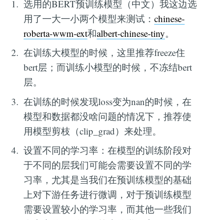
选用的BERT预训练模型（中文）我这边选
用了一大一小两个模型来测试：
chinese-
roberta-wwm-ext
和
albert-chinese-tiny
。
在训练大模型的时候，这里推荐freeze住
bert层；而训练小模型的时候，不冻结bert
层。
在训练的时候发现loss变为nan的时候，在
模型和数据都没啥问题的情况下，推荐使
用模型剪枝（clip_grad）来处理。
设置不同的学习率：在模型的训练阶段对
于不同的层我们可能会需要设置不同的学
习率，尤其是当我们在预训练模型的基础
上对下游任务进行微调，对于预训练模型
需要设置较小的学习率，而其他一些我们