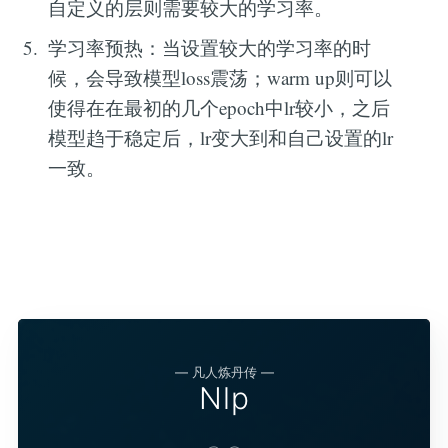
自定义的层则需要较大的学习率。
学习率预热：当设置较大的学习率的时
候，会导致模型loss震荡；warm up则可以
使得在在最初的几个epoch中lr较小，之后
模型趋于稳定后，lr变大到和自己设置的lr
一致。
— 凡人炼丹传 —
Nlp