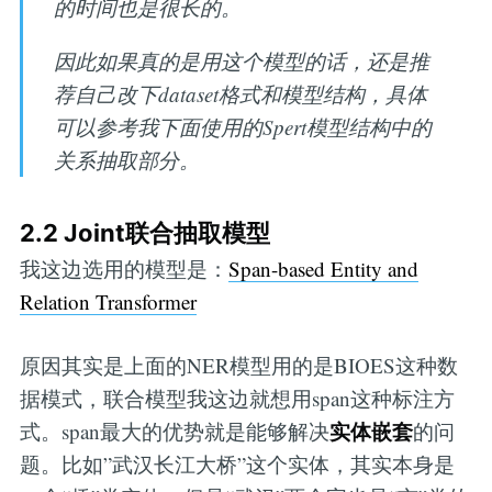
的时间也是很长的。
因此如果真的是用这个模型的话，还是推
荐自己改下dataset格式和模型结构，具体
可以参考我下面使用的Spert模型结构中的
关系抽取部分。
2.2 Joint联合抽取模型
我这边选用的模型是：
Span-based Entity and
Relation Transformer
原因其实是上面的NER模型用的是BIOES这种数
据模式，联合模型我这边就想用span这种标注方
实体嵌套
式。span最大的优势就是能够解决
的问
题。比如”武汉长江大桥”这个实体，其实本身是