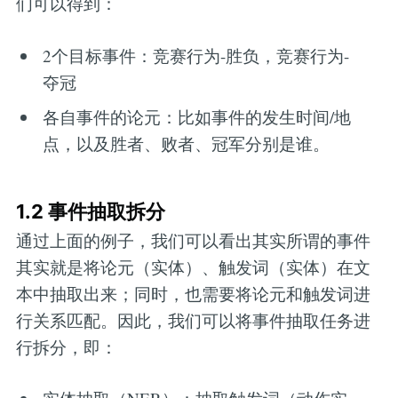
们可以得到：
2个目标事件：竞赛行为-胜负，竞赛行为-
夺冠
各自事件的论元：比如事件的发生时间/地
点，以及胜者、败者、冠军分别是谁。
1.2 事件抽取拆分
通过上面的例子，我们可以看出其实所谓的事件
其实就是将论元（实体）、触发词（实体）在文
本中抽取出来；同时，也需要将论元和触发词进
行关系匹配。因此，我们可以将事件抽取任务进
行拆分，即：