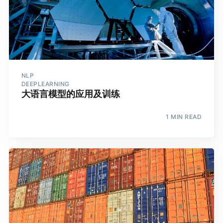
NLP
DEEPLEARNING
大语言模型的应用及训练
1 MIN READ