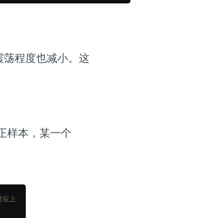
模型的震荡程度也减小。这
全是正样本，某一个