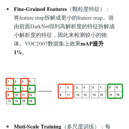
Fine-Grained Features
（颗粒度特征）：
将feature map拆解成更小的feature map。借
由前面DarkNet得到高解析度的特征拆解成
小解析度的特征，因此来检测较小的物
mAP提升
体。VOC2007数据集上效果
1%
。
Muti-Scale Training
（多尺度训练）：每