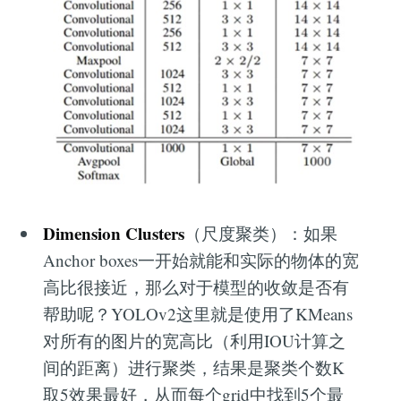
Dimension Clusters
（尺度聚类）：如果
Anchor boxes一开始就能和实际的物体的宽
高比很接近，那么对于模型的收敛是否有
帮助呢？YOLOv2这里就是使用了KMeans
对所有的图片的宽高比（利用IOU计算之
间的距离）进行聚类，结果是聚类个数K
取5效果最好，从而每个grid中找到5个最