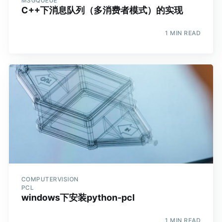
MSGQUEUE
C++下消息队列（多消费者模式）的实现
1 MIN READ
COMPUTERVISION
PCL
windows下安装python-pcl
1 MIN READ