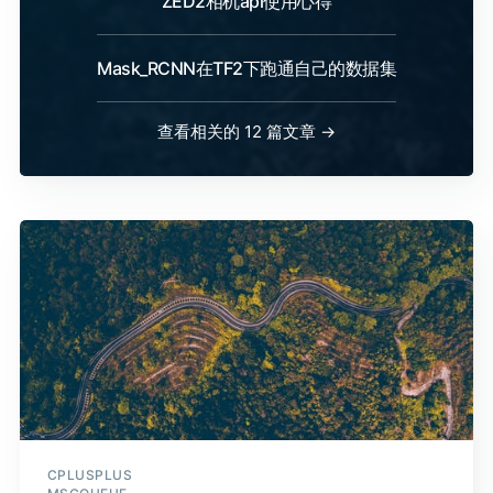
ZED2相机api使用心得
Mask_RCNN在TF2下跑通自己的数据集
查看相关的 12 篇文章 →
CPLUSPLUS