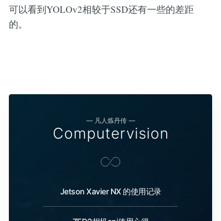
可以看到YOLOv2相较于SSD还有一些的差距
的。
— 凡人炼丹传 —
Computervision
Jetson Xavier NX 的使用记录