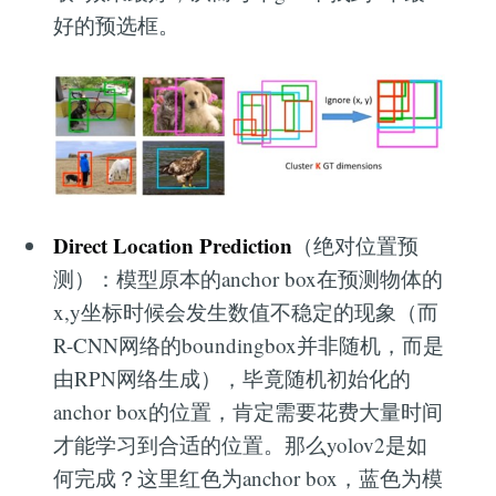
好的预选框。
Direct Location Prediction
（绝对位置预
测）：模型原本的anchor box在预测物体的
x,y坐标时候会发生数值不稳定的现象（而
R-CNN网络的boundingbox并非随机，而是
由RPN网络生成），毕竟随机初始化的
anchor box的位置，肯定需要花费大量时间
才能学习到合适的位置。那么yolov2是如
何完成？这里红色为anchor box，蓝色为模