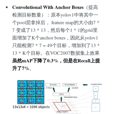
Convolutional With Anchor Boxes
（提高
检测目标数量）：原本yolov1中将其中一
个pool层拿掉后， feature map的大小由7 *
7 变成了13 * 13，然后每个1 * 1的grid里
面增加了K个anchor boxes，因此从yolov1
只能检测7 * 7 = 49个目标，增加到了13 *
13 * K个目标。在VOC2007数据集上效果
虽然mAP下降了0.3%，但是在Recall上提
升了7%
。