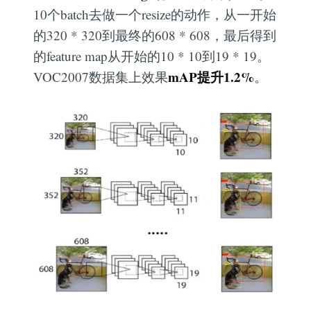
10个batch去做一个resize的动作，从一开始
的320 * 320到最终的608 * 608，最后得到
的feature map从开始的10 * 10到19 * 19。
mAP提升1.2%
VOC2007数据集上效果
。