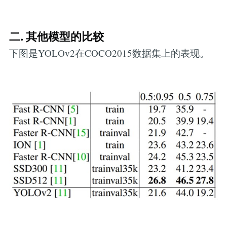
二. 其他模型的比较
下图是YOLOv2在COCO2015数据集上的表现。