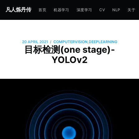
凡人炼丹传
首页
机器学习
深度学习
CV
NLP
关于
/
20 APRIL 2021
COMPUTERVISION
,
DEEPLEARNING
目标检测(one stage)-
YOLOv2