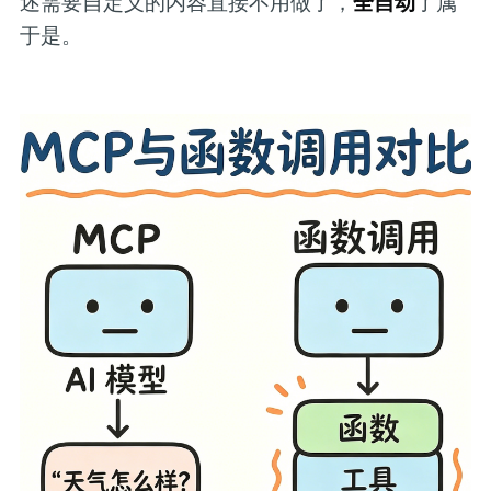
全自动
述需要自定义的内容直接不用做了，
了属
于是。