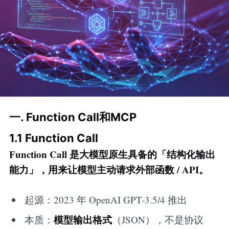
一. Function Call和MCP
1.1 Function Call
Function Call 是大模型原生具备的「结构化输出
能力」，用来让模型主动请求外部函数 / API。
起源：2023 年 OpenAI GPT-3.5/4 推出
模型输出格式
本质：
（JSON），不是协议