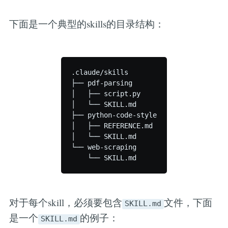
下面是一个典型的skills的目录结构：
.claude/skills

├── pdf-parsing

│   ├── script.py

│   └── SKILL.md

├── python-code-style

│   ├── REFERENCE.md

│   └── SKILL.md

└── web-scraping

对于每个skill，必须要包含
文件，下面
SKILL.md
是一个
的例子：
SKILL.md