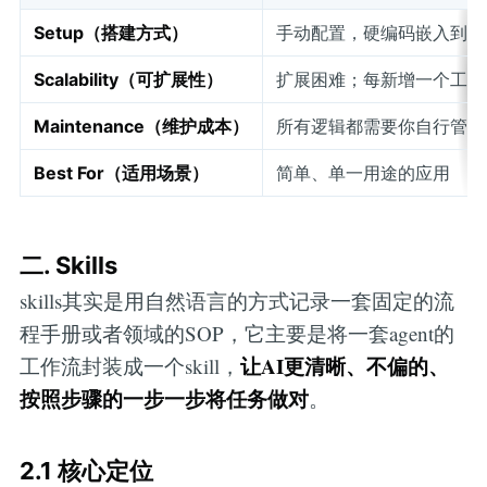
Setup（搭建方式）
手动配置，硬编码嵌入到你
Scalability（可扩展性）
扩展困难；每新增一个工具
Maintenance（维护成本）
所有逻辑都需要你自行管理
Best For（适用场景）
简单、单一用途的应用
二. Skills
skills其实是用自然语言的方式记录一套固定的流
程手册或者领域的SOP，它主要是将一套agent的
让AI更清晰、不偏的、
工作流封装成一个skill，
按照步骤的一步一步将任务做对
。
2.1 核心定位