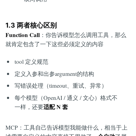
1.3 两者核心区别
Function Call
：你告诉模型怎么调用工具，那么
就肯定包含了一下这些必须定义的内容
tool 定义规范
定义入参和出参argument的结构
写错误处理（timeout、重试、异常）
每个模型（OpenAI / 通义 / 文心）格式不
适配 N 套
一样，还要
MCP：工具自己告诉模型我能做什么，相当于上