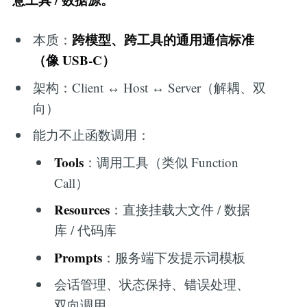
跨模型、跨工具的通用通信标准
本质：
（像 USB‑C）
架构：Client ↔ Host ↔ Server（解耦、双
向）
能力不止函数调用：
Tools
：调用工具（类似 Function
Call）
Resources
：直接挂载大文件 / 数据
库 / 代码库
Prompts
：服务端下发提示词模板
会话管理、状态保持、错误处理、
双向调用