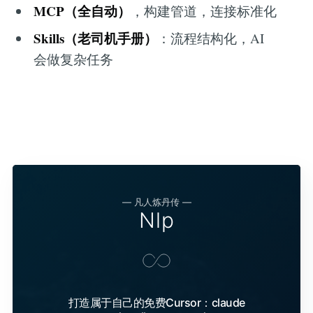
MCP（全自动）
，构建管道，连接标准化
Skills（老司机手册）
：流程结构化，AI
会做复杂任务
— 凡人炼丹传 —
Nlp
打造属于自己的免费Cursor：claude