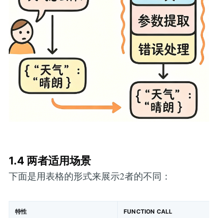
1.4 两者适用场景
下面是用表格的形式来展示2者的不同：
特性
FUNCTION CALL