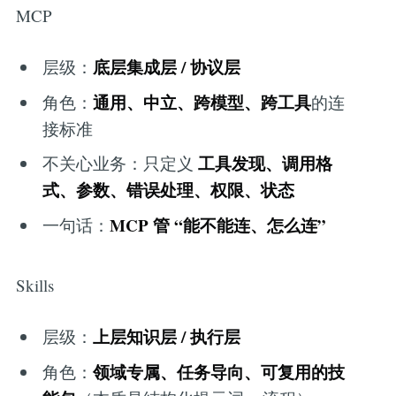
MCP
底层集成层 / 协议层
层级：
通用、中立、跨模型、跨工具
角色：
的连
接标准
工具发现、调用格
不关心业务：只定义
式、参数、错误处理、权限、状态
MCP 管 “能不能连、怎么连”
一句话：
Skills
上层知识层 / 执行层
层级：
领域专属、任务导向、可复用的技
角色：