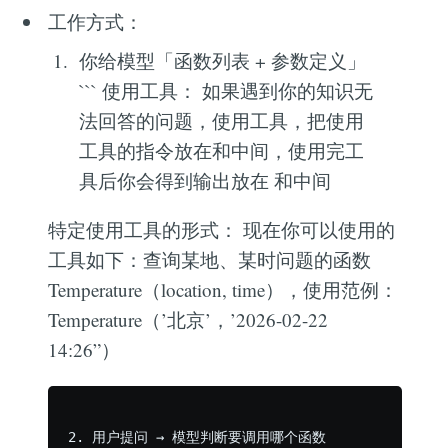
工作方式：
你给模型「函数列表 + 参数定义」
``` 使用工具： 如果遇到你的知识无
法回答的问题，使用工具，把使用
工具的指令放在
和
中间，使用完工
具后你会得到输出放在
和
中间
特定使用工具的形式： 现在你可以使用的
工具如下：查询某地、某时问题的函数
Temperature（location, time），使用范例：
Temperature（’北京’，’2026-02-22
14:26”）
2. 用户提问 → 模型判断要调用哪个函数
