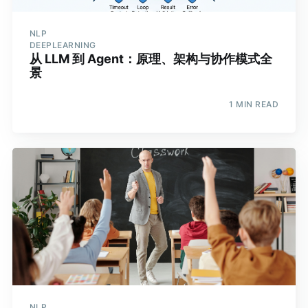
NLP
DEEPLEARNING
从 LLM 到 Agent：原理、架构与协作模式全
景
1 MIN READ
NLP