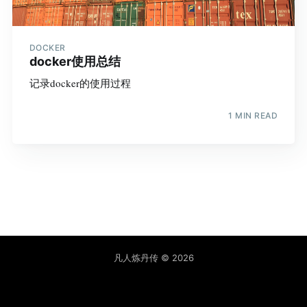
DOCKER
docker使用总结
记录docker的使用过程
1 MIN READ
凡人炼丹传
© 2026